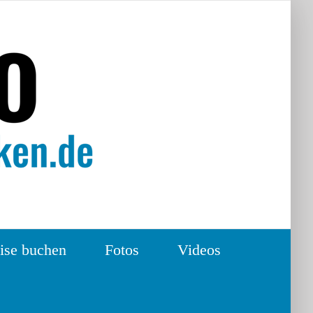
ise buchen
Fotos
Videos