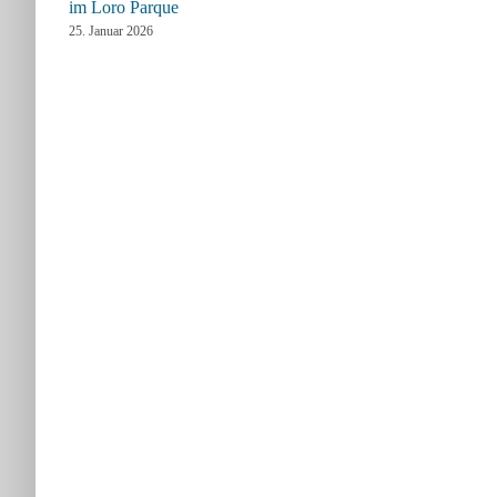
im Loro Parque
25. Januar 2026