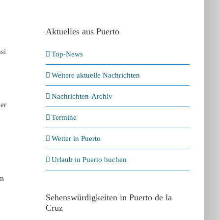
Aktuelles aus Puerto
si
Top-News
Weitere aktuelle Nachrichten
Nachrichten-Archiv
der
Termine
Wetter in Puerto
Urlaub in Puerto buchen
em
Sehenswürdigkeiten in Puerto de la
Cruz