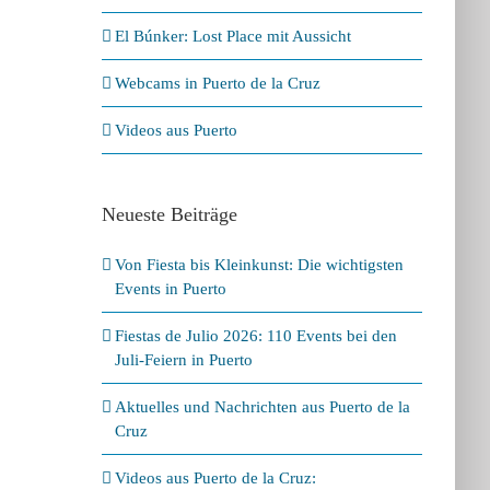
im Loro Parque
25. Januar 2026
El Búnker: Lost Place mit Aussicht
Webcams in Puerto de la Cruz
Videos aus Puerto
Neueste Beiträge
Von Fiesta bis Kleinkunst: Die wichtigsten
Events in Puerto
Fiestas de Julio 2026: 110 Events bei den
Juli-Feiern in Puerto
Aktuelles und Nachrichten aus Puerto de la
Cruz
Videos aus Puerto de la Cruz: