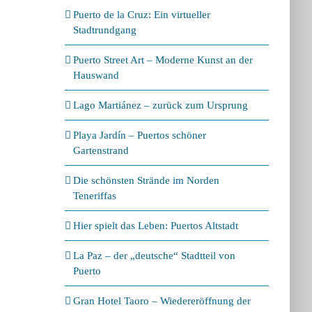
Puerto de la Cruz: Ein virtueller
Stadtrundgang
Puerto Street Art – Moderne Kunst an der
Hauswand
Lago Martiánez – zurück zum Ursprung
Playa Jardín – Puertos schöner
Gartenstrand
Die schönsten Strände im Norden
Teneriffas
Hier spielt das Leben: Puertos Altstadt
La Paz – der „deutsche“ Stadtteil von
Puerto
Gran Hotel Taoro – Wiedereröffnung der