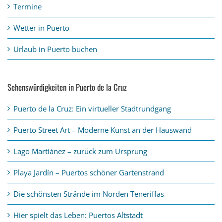
Termine
Wetter in Puerto
Urlaub in Puerto buchen
Sehenswürdigkeiten in Puerto de la Cruz
Puerto de la Cruz: Ein virtueller Stadtrundgang
Puerto Street Art – Moderne Kunst an der Hauswand
Lago Martiánez – zurück zum Ursprung
Playa Jardín – Puertos schöner Gartenstrand
Die schönsten Strände im Norden Teneriffas
Hier spielt das Leben: Puertos Altstadt