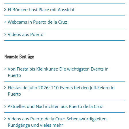
El Búnker: Lost Place mit Aussicht
Webcams in Puerto de la Cruz
Videos aus Puerto
Neueste Beiträge
Von Fiesta bis Kleinkunst: Die wichtigsten Events in
Puerto
Fiestas de Julio 2026: 110 Events bei den Juli-Feiern in
Puerto
Aktuelles und Nachrichten aus Puerto de la Cruz
Videos aus Puerto de la Cruz: Sehenswürdigkeiten,
Rundgänge und vieles mehr