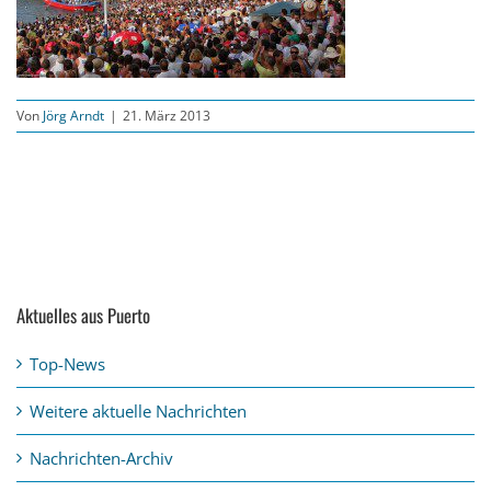
Von
Jörg Arndt
|
21. März 2013
Aktuelles aus Puerto
Top-News
Weitere aktuelle Nachrichten
Nachrichten-Archiv