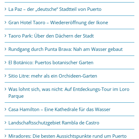
La Paz – der „deutsche“ Stadtteil von Puerto
Gran Hotel Taoro – Wiedereröffnung der Ikone
Taoro Park: Über den Dächern der Stadt
Rundgang durch Punta Brava: Nah am Wasser gebaut
El Botánico: Puertos botanischer Garten
Sitio Litre: mehr als ein Orchideen-Garten
Was lohnt sich, was nicht: Auf Entdeckungs-Tour im Loro
Parque
Casa Hamilton – Eine Kathedrale für das Wasser
Landschaftsschutzgebiet Rambla de Castro
Miradores: Die besten Aussichtspunkte rund um Puerto